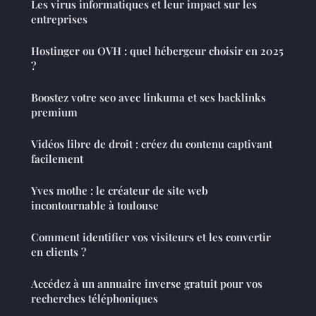
Les virus informatiques et leur impact sur les
entreprises
Hostinger ou OVH : quel hébergeur choisir en 2025
?
Boostez votre seo avec linkuma et ses backlinks
premium
Vidéos libre de droit : créez du contenu captivant
facilement
Yves mothe : le créateur de site web
incontournable à toulouse
Comment identifier vos visiteurs et les convertir
en clients ?
Accédez à un annuaire inverse gratuit pour vos
recherches téléphoniques