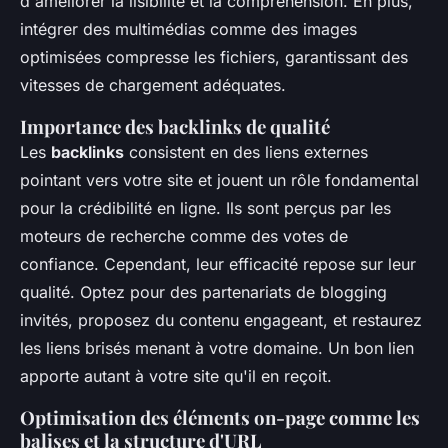
d'améliorer la lisibilité et la compréhension. En plus,
intégrer des multimédias comme des images
optimisées compresse les fichiers, garantissant des
vitesses de chargement adéquates.
Importance des backlinks de qualité
Les
backlinks
consistent en des liens externes
pointant vers votre site et jouent un rôle fondamental
pour la crédibilité en ligne. Ils sont perçus par les
moteurs de recherche comme des votes de
confiance. Cependant, leur efficacité repose sur leur
qualité. Optez pour des partenariats de blogging
invités, proposez du contenu engageant, et restaurez
les liens brisés menant à votre domaine. Un bon lien
apporte autant à votre site qu'il en reçoit.
Optimisation des éléments on-page comme les
balises et la structure d'URL