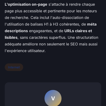
L'optimisation on-page
s'attache à rendre chaque
page plus accessible et pertinente pour les moteurs
de recherche. Cela inclut l'auto-dissociation de
l'utilisation de balises H1 à H3 cohérentes, de
méta
descriptions
engageantes, et de
URLs claires et
lisibles
, sans caractères superflus. Une structuration
adéquate améliore non seulement le SEO mais aussi
l'expérience utilisateur.
Internet
V