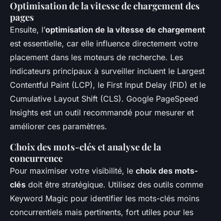
Optimisation de la vitesse de chargement des
pages
Ensuite, l’
optimisation de la vitesse de chargement
est essentielle, car elle influence directement votre
placement dans les moteurs de recherche. Les
indicateurs principaux à surveiller incluent le
Largest
Contentful Paint (LCP)
, le
First Input Delay (FID)
et le
Cumulative Layout Shift (CLS)
. Google PageSpeed
Insights est un outil recommandé pour mesurer et
améliorer ces paramètres.
Choix des mots-clés et analyse de la
concurrence
Pour maximiser votre visibilité, le
choix des mots-
clés
doit être stratégique. Utilisez des outils comme
Keyword Magic pour identifier les mots-clés moins
concurrentiels mais pertinents, fort utiles pour les