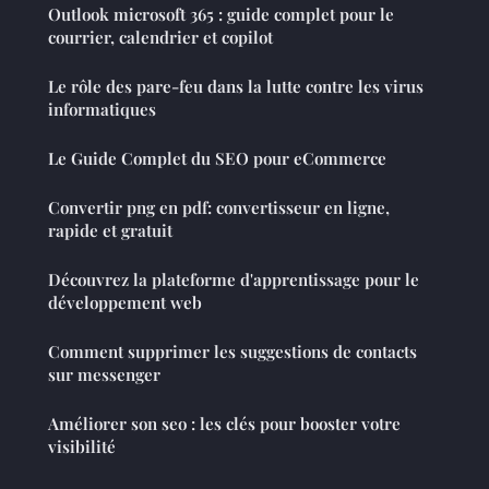
Outlook microsoft 365 : guide complet pour le
courrier, calendrier et copilot
Le rôle des pare-feu dans la lutte contre les virus
informatiques
Le Guide Complet du SEO pour eCommerce
Convertir png en pdf: convertisseur en ligne,
rapide et gratuit
Découvrez la plateforme d'apprentissage pour le
développement web
Comment supprimer les suggestions de contacts
sur messenger
Améliorer son seo : les clés pour booster votre
visibilité