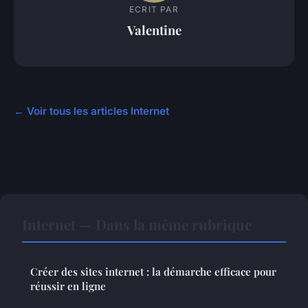
ECRIT PAR
Valentine
← Voir tous les articles Internet
Internet — Dans la même rubrique
Créer des sites internet : la démarche efficace pour
réussir en ligne