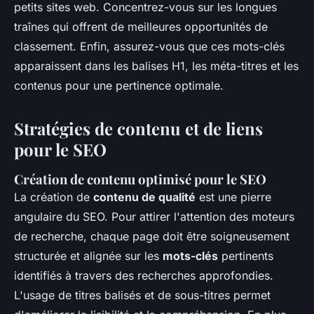
petits sites web. Concentrez-vous sur les
longues
traînes
qui offrent de meilleures opportunités de
classement. Enfin, assurez-vous que ces mots-clés
apparaissent dans les balises H1, les méta-titres et les
contenus pour une pertinence optimale.
Stratégies de contenu et de liens
pour le SEO
Création de contenu optimisé pour le SEO
La création de
contenu de qualité
est une pierre
angulaire du SEO. Pour attirer l'attention des moteurs
de recherche, chaque page doit être soigneusement
structurée et alignée sur les
mots-clés
pertinents
identifiés à travers des recherches approfondies.
L'usage de titres balisés et de sous-titres permet