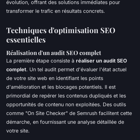
évolution, offrant des solutions immédiates pour
transformer le trafic en résultats concrets.
Techniques d'optimisation SEO
essentielles
Réalisation d'un audit SEO complet
La première étape consiste à
réaliser un audit SEO
complet
. Un tel audit permet d'évaluer l'état actuel
de votre site web en identifiant les points
d'amélioration et les blocages potentiels. Il est
primordial de repérer les
contenus dupliqués
et les
opportunités de contenu non exploitées. Des outils
comme "On Site Checker" de Semrush facilitent cette
démarche, en fournissant une analyse détaillée de
votre site.