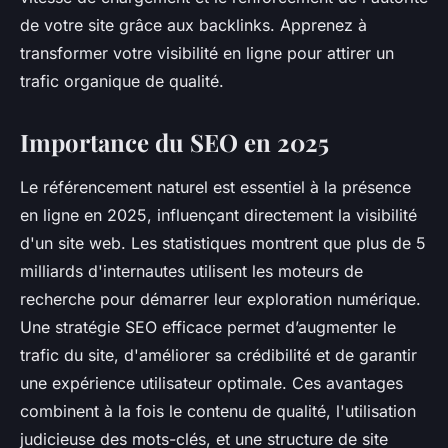
de votre site grâce aux backlinks. Apprenez à
transformer votre visibilité en ligne pour attirer un
trafic organique de qualité.
Importance du SEO en 2025
Le référencement naturel est essentiel à la présence
en ligne en 2025, influençant directement la visibilité
d'un site web. Les statistiques montrent que plus de 5
milliards d'internautes utilisent les moteurs de
recherche pour démarrer leur exploration numérique.
Une stratégie SEO efficace permet d’augmenter le
trafic du site, d'améliorer sa crédibilité et de garantir
une expérience utilisateur optimale. Ces avantages
combinent à la fois le contenu de qualité, l'utilisation
judicieuse des mots-clés, et une structure de site