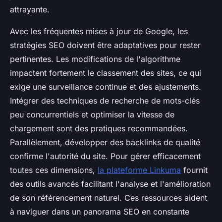
attrayante.
Avec les fréquentes mises à jour de Google, les
stratégies SEO doivent être adaptatives pour rester
pertinentes. Les modifications de l'algorithme
impactent fortement le classement des sites, ce qui
exige une surveillance continue et des ajustements.
Intégrer des techniques de recherche de mots-clés
peu concurrentiels et optimiser la vitesse de
chargement sont des pratiques recommandées.
Parallèlement, développer des backlinks de qualité
confirme l'autorité du site. Pour gérer efficacement
toutes ces dimensions,
la plateforme Linkuma
fournit
des outils avancés facilitant l'analyse et l'amélioration
de son référencement naturel. Ces ressources aident
à naviguer dans un panorama SEO en constante