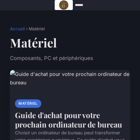
Accueil
› Matériel
Matériel
Composants, PC et périphériques
MATÉRIEL
Guide d'achat pour votre
prochain ordinateur de bureau
Choisir un ordinateur de bureau peut transformer
votre expérience numérique. Ce guide d'achat vous