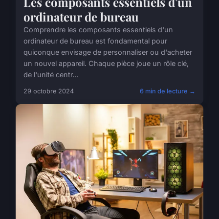
Les composants essentiels d'un
ordinateur de bureau
Comprendre les composants essentiels d'un
ordinateur de bureau est fondamental pour
quiconque envisage de personnaliser ou d'acheter
un nouvel appareil. Chaque pièce joue un rôle clé,
de l'unité centr...
29 octobre 2024
6 min de lecture →