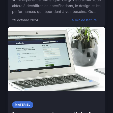
aidera à déchiffrer les spécifications, le design et les
performances qui répondent à vos besoins. Qu...
29 octobre 2024
5 min de lecture →
MATÉRIEL