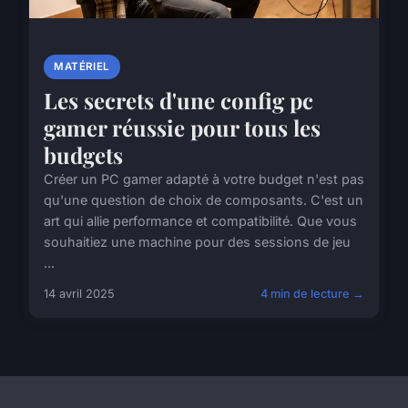
MATÉRIEL
Les secrets d'une config pc
gamer réussie pour tous les
budgets
Créer un PC gamer adapté à votre budget n'est pas
qu'une question de choix de composants. C'est un
art qui allie performance et compatibilité. Que vous
souhaitiez une machine pour des sessions de jeu
...
14 avril 2025
4 min de lecture →