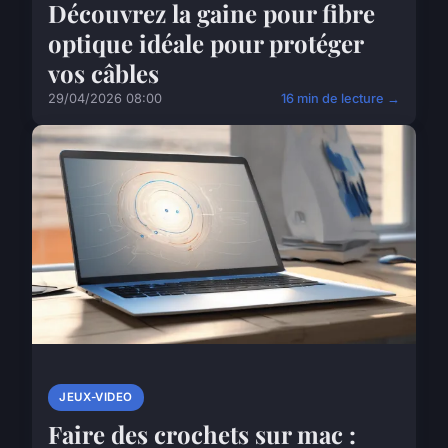
Découvrez la gaine pour fibre
optique idéale pour protéger
vos câbles
29/04/2026 08:00
16 min de lecture →
JEUX-VIDEO
Faire des crochets sur mac :