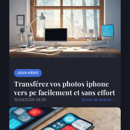
JEUX-VIDEO
Transférez vos photos iphone
vers pc facilement et sans effort
15/04/2026 08:00
12 min de lecture →