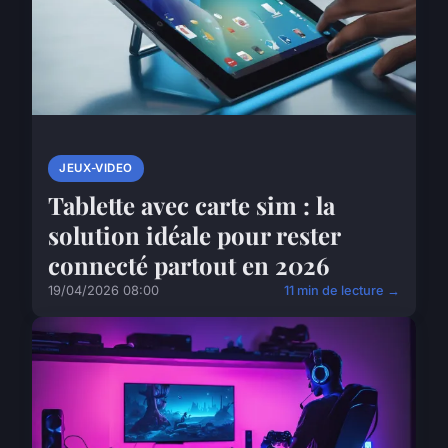
JEUX-VIDEO
Tablette avec carte sim : la
solution idéale pour rester
connecté partout en 2026
19/04/2026 08:00
11 min de lecture →