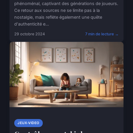
phénoménal, captivant des générations de joueurs.
Ce retour aux sources ne se limite pas à la
nostalgie, mais reflète également une quête
d'authenticité e...
29 octobre 2024
7 min de lecture →
JEUX-VIDEO