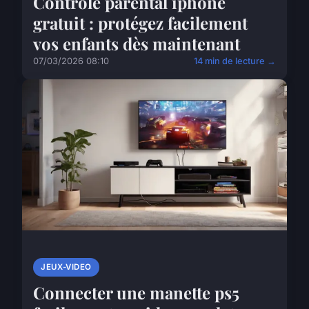
Contrôle parental iphone
gratuit : protégez facilement
vos enfants dès maintenant
07/03/2026 08:10
14 min de lecture →
JEUX-VIDEO
Connecter une manette ps5