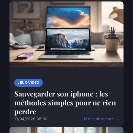
JEUX-VIDEO
Sauvegarder son iphone : les
méthodes simples pour ne rien
perdre
13/04/2026 08:00
12 min de lecture →