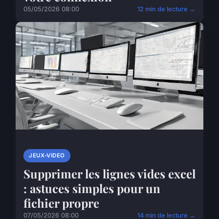
05/05/2026 08:00
12 min de lecture →
JEUX-VIDEO
Supprimer les lignes vides excel
: astuces simples pour un
fichier propre
07/05/2026 08:00
14 min de lecture →