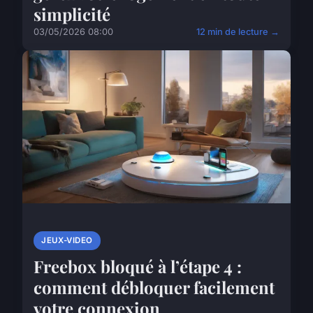
simplicité
03/05/2026 08:00
12 min de lecture →
JEUX-VIDEO
Freebox bloqué à l’étape 4 :
comment débloquer facilement
votre connexion