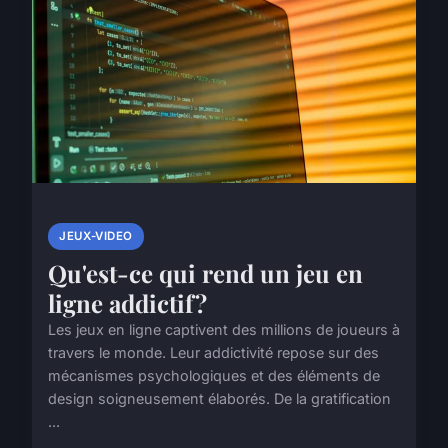
JEUX-VIDEO
Qu'est-ce qui rend un jeu en
ligne addictif?
Les jeux en ligne captivent des millions de joueurs à
travers le monde. Leur addictivité repose sur des
mécanismes psychologiques et des éléments de
design soigneusement élaborés. De la gratification
...