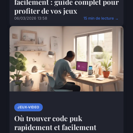
facilement : guide complet pour
profiter de vos jeux
06/03/2026 13:58
15 min de lecture →
JEUX-VIDEO
Où trouver code puk
rapidement et facilement