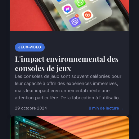
JEUX-VIDEO
L'impact environnemental des
consoles de jeux
Les consoles de jeux sont souvent célébrées pour
leur capacité à offrir des expériences immersives,
mais leur impact environnemental mérite une
attention particulière. De la fabrication à l'utilisatio...
29 octobre 2024
8 min de lecture →