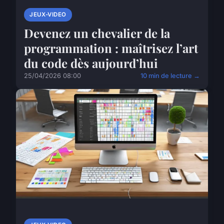
JEUX-VIDEO
Devenez un chevalier de la
programmation : maîtrisez l’art
du code dès aujourd’hui
25/04/2026 08:00
10 min de lecture →