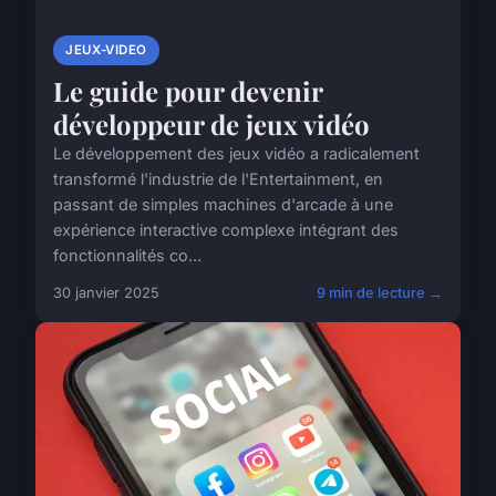
JEUX-VIDEO
Le guide pour devenir
développeur de jeux vidéo
Le développement des jeux vidéo a radicalement
transformé l'industrie de l'Entertainment, en
passant de simples machines d'arcade à une
expérience interactive complexe intégrant des
fonctionnalités co...
30 janvier 2025
9 min de lecture →