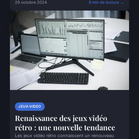
29 octobre 2024
9 min de lecture →
JEUX-VIDEO
Renaissance des jeux vidéo
rétro : une nouvelle tendance
Les jeux vidéo rétro connaissent un renouveau