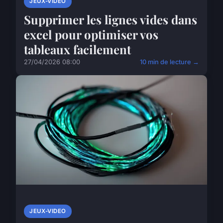
JEUX-VIDEO
Supprimer les lignes vides dans
excel pour optimiser vos
tableaux facilement
27/04/2026 08:00
10 min de lecture →
JEUX-VIDEO