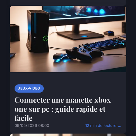
JEUX-VIDEO
Connecter une manette xbox
one sur pc : guide rapide et
facile
09/05/2026 08:00
12 min de lecture →