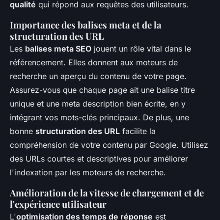
qualité
qui répond aux requêtes des utilisateurs.
Importance des balises meta et de la
structuration des URL
Les
balises meta SEO
jouent un rôle vital dans le
référencement. Elles donnent aux moteurs de
recherche un aperçu du contenu de votre page.
Assurez-vous que chaque page ait une balise titre
unique et une meta description bien écrite, en y
intégrant vos mots-clés principaux. De plus, une
bonne
structuration des URL
facilite la
compréhension de votre contenu par Google. Utilisez
des URLs courtes et descriptives pour améliorer
l'indexation par les moteurs de recherche.
Amélioration de la vitesse de chargement et de
l'expérience utilisateur
L'
optimisation des temps de réponse
est