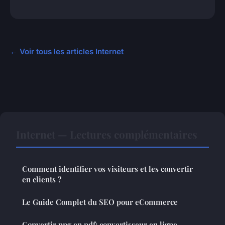
← Voir tous les articles Internet
Internet — Lectures complémentaires
Comment identifier vos visiteurs et les convertir
en clients ?
Le Guide Complet du SEO pour eCommerce
Convertir png en pdf: convertisseur en ligne,