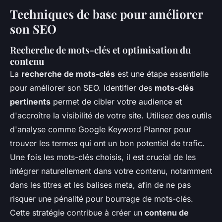
Techniques de base pour améliorer
son SEO
Recherche de mots-clés et optimisation du
contenu
La
recherche de mots-clés
est une étape essentielle
pour améliorer son SEO. Identifier des
mots-clés
pertinents
permet de cibler votre audience et
d'accroître la visibilité de votre site. Utilisez des outils
d'analyse comme Google Keyword Planner pour
trouver les termes qui ont un bon potentiel de trafic.
Une fois les mots-clés choisis, il est crucial de les
intégrer naturellement dans votre contenu, notamment
dans les titres et les balises meta, afin de ne pas
risquer une pénalité pour bourrage de mots-clés.
Cette stratégie contribue à créer un
contenu de