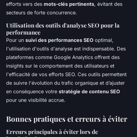
efforts vers des
mots-clés pertinents
, évitant des
secteurs de forte concurrence.
Utilisation des outils d'analyse SEO pour la
performance
Pour un
suivi des performances SEO
optimal,
l'utilisation d'outils d'analyse est indispensable. Des
plateformes comme Google Analytics offrent des
insights sur le comportement des utilisateurs et
l'efficacité de vos efforts SEO. Ces outils permettent
de suivre l'évolution du trafic organique et d’ajuster
en conséquence votre
stratégie de contenu SEO
pour une visibilité accrue.
Bonnes pratiques et erreurs à éviter
Erreurs principales à éviter lors de