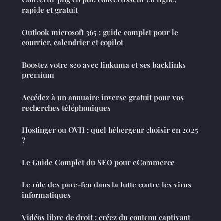
rapide et gratuit
Outlook microsoft 365 : guide complet pour le
courrier, calendrier et copilot
Boostez votre seo avec linkuma et ses backlinks
premium
Accédez à un annuaire inverse gratuit pour vos
recherches téléphoniques
Hostinger ou OVH : quel hébergeur choisir en 2025
?
Le Guide Complet du SEO pour eCommerce
Le rôle des pare-feu dans la lutte contre les virus
informatiques
Vidéos libre de droit : créez du contenu captivant