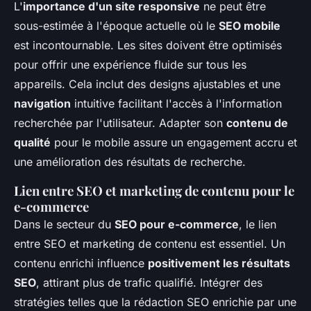
L'
importance d'un site responsive
ne peut être
sous-estimée à l'époque actuelle où le
SEO mobile
est incontournable. Les sites doivent être optimisés
pour offrir une expérience fluide sur tous les
appareils. Cela inclut des designs ajustables et une
navigation
intuitive facilitant l'accès à l'information
recherchée par l'utilisateur. Adapter son
contenu de
qualité
pour le mobile assure un engagement accru et
une amélioration des résultats de recherche.
Lien entre SEO et marketing de contenu pour le
e-commerce
Dans le secteur du
SEO pour e-commerce
, le lien
entre SEO et marketing de contenu est essentiel. Un
contenu enrichi influence
positivement les résultats
SEO
, attirant plus de trafic qualifié. Intégrer des
stratégies telles que la rédaction SEO enrichie par une