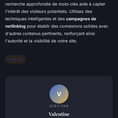
recherche approfondie de mots-clés aide à capter
l'intérêt des visiteurs potentiels. Utilisez des
techniques intelligentes et des
campagnes de
netlinking
pour établir des connexions solides avec
d'autres contenus pertinents, renforçant ainsi
l'autorité et la visibilité de votre site.
Internet
V
ECRIT PAR
Valentine