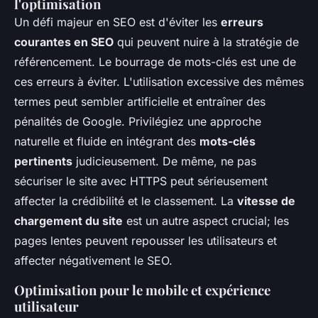
l'optimisation
Un défi majeur en SEO est d'éviter les
erreurs
courantes en SEO
qui peuvent nuire à la stratégie de
référencement. Le bourrage de mots-clés est une de
ces erreurs à éviter. L'utilisation excessive des mêmes
termes peut sembler artificielle et entraîner des
pénalités de Google. Privilégiez une approche
naturelle et fluide en intégrant des
mots-clés
pertinents
judicieusement. De même, ne pas
sécuriser le site avec HTTPS peut sérieusement
affecter la crédibilité et le classement. La
vitesse de
chargement du site
est un autre aspect crucial; les
pages lentes peuvent repousser les utilisateurs et
affecter négativement le SEO.
Optimisation pour le mobile et expérience
utilisateur