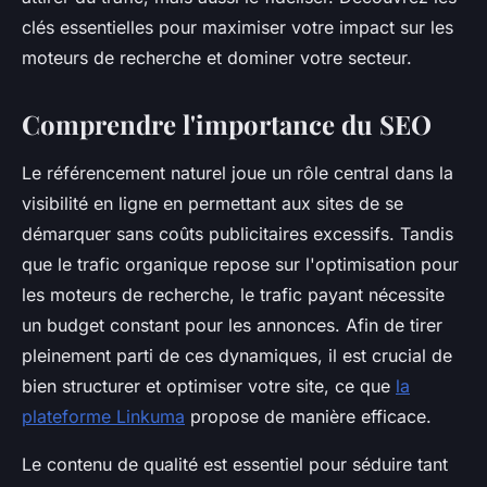
clés essentielles pour maximiser votre impact sur les
moteurs de recherche et dominer votre secteur.
Comprendre l'importance du SEO
Le référencement naturel joue un rôle central dans la
visibilité en ligne en permettant aux sites de se
démarquer sans coûts publicitaires excessifs. Tandis
que le trafic organique repose sur l'optimisation pour
les moteurs de recherche, le trafic payant nécessite
un budget constant pour les annonces. Afin de tirer
pleinement parti de ces dynamiques, il est crucial de
bien structurer et optimiser votre site, ce que
la
plateforme Linkuma
propose de manière efficace.
Le contenu de qualité est essentiel pour séduire tant