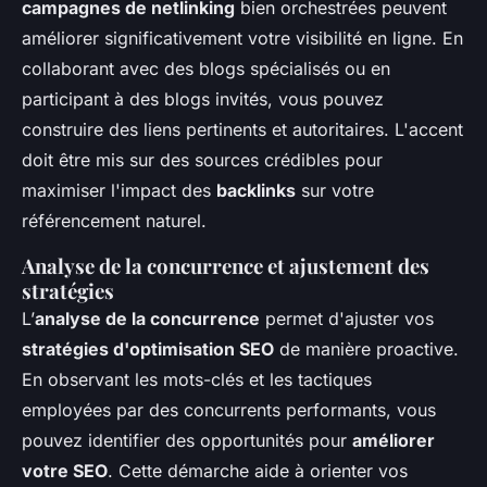
campagnes de netlinking
bien orchestrées peuvent
améliorer significativement votre visibilité en ligne. En
collaborant avec des blogs spécialisés ou en
participant à des blogs invités, vous pouvez
construire des liens pertinents et autoritaires. L'accent
doit être mis sur des sources crédibles pour
maximiser l'impact des
backlinks
sur votre
référencement naturel.
Analyse de la concurrence et ajustement des
stratégies
L’
analyse de la concurrence
permet d'ajuster vos
stratégies d'optimisation SEO
de manière proactive.
En observant les mots-clés et les tactiques
employées par des concurrents performants, vous
pouvez identifier des opportunités pour
améliorer
votre SEO
. Cette démarche aide à orienter vos