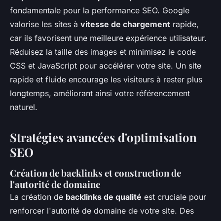
fondamentale pour la performance SEO. Google
valorise les sites à
vitesse de chargement
rapide,
car ils favorisent une meilleure expérience utilisateur.
Réduisez la taille des images et minimisez le code
CSS et JavaScript pour accélérer votre site. Un site
rapide et fluide encourage les visiteurs à rester plus
longtemps, améliorant ainsi votre référencement
naturel.
Stratégies avancées d'optimisation
SEO
Création de backlinks et construction de
l'autorité de domaine
La création de
backlinks de qualité
est cruciale pour
renforcer l'autorité de domaine de votre site. Des