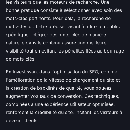
les visiteurs que les moteurs de recherche. Une
bonne pratique consiste à sélectionner avec soin des
mots-clés pertinents. Pour cela, la recherche de
mots-clés doit être précise, visant à attirer un public
spécifique. Intégrer ces mots-clés de manière
naturelle dans le contenu assure une meilleure
visibilité tout en évitant les pénalités liées au bourrage
de mots-clés.
En investissant dans l'optimisation du SEO, comme
l'amélioration de la vitesse de chargement du site et
la création de backlinks de qualité, vous pouvez
augmenter vos taux de conversion. Ces techniques,
combinées à une expérience utilisateur optimisée,
renforcent la crédibilité du site, incitant les visiteurs à
devenir clients.