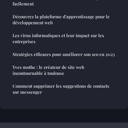
facilement
Découvrez la plateforme d'apprentissage pour le
développement web
Les virus informatiques et leur impact sur les
entreprises
Stratégies efficaces pour améliorer son seo en 2025
Yves mothe : le créateur de site web
incontournable à toulouse
Comment supprimer les suggestions de contacts
sur messenger