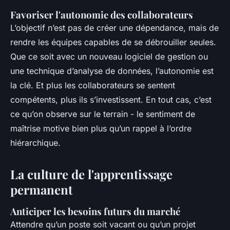
Favoriser l'autonomie des collaborateurs
L’objectif n’est pas de créer une dépendance, mais de
rendre les équipes capables de se débrouiller seules.
Que ce soit avec un nouveau logiciel de gestion ou
une technique d’analyse de données, l’autonomie est
la clé. Et plus les collaborateurs se sentent
compétents, plus ils s’investissent. En tout cas, c’est
ce qu’on observe sur le terrain - le sentiment de
maîtrise motive bien plus qu’un rappel à l’ordre
hiérarchique.
La culture de l'apprentissage
permanent
Anticiper les besoins futurs du marché
Attendre qu’un poste soit vacant ou qu’un projet