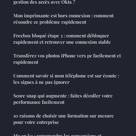
gestion des accès avec Okta ?
Mon imprimante est hors connexion : comment
résoudre ce problème rapidement
Freebox bloqué étape 3 : comment débloquer
rapidement et retrouver une connexion stable
Transférez vos photos iPhone vers pc facilement et
rapidement
Comment savoir si mon téléphone est sur écoute :
les signes à ne pas ignorer
Score snap qui augmente : faites décoller votre
performance facilement
10 raisons de choisir une formation sur mesure
pour votre entreprise
Mo en ko : comprendre les conversions et