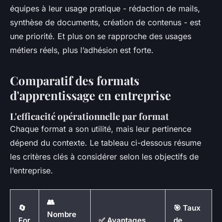
équipes à leur usage pratique - rédaction de mails,
synthèse de documents, création de contenus - est
une priorité. Et plus on se rapproche des usages
métiers réels, plus l’adhésion est forte.
Comparatif des formats
d'apprentissage en entreprise
L'efficacité opérationnelle par format
Chaque format a son utilité, mais leur pertinence
dépend du contexte. Le tableau ci-dessous résume
les critères clés à considérer selon les objectifs de
l’entreprise.
👥
🔄
🎯 Taux
Nombre
For
✅ Avantages
de