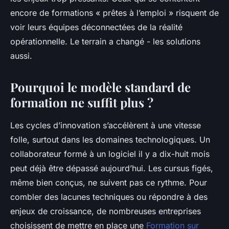
encore de formations « prêtes à l’emploi » risquent de
voir leurs équipes déconnectées de la réalité
opérationnelle. Le terrain a changé - les solutions
aussi.
Pourquoi le modèle standard de
formation ne suffit plus ?
Les cycles d’innovation s’accélèrent à une vitesse
folle, surtout dans les domaines technologiques. Un
collaborateur formé à un logiciel il y a dix-huit mois
peut déjà être dépassé aujourd’hui. Les cursus figés,
même bien conçus, ne suivent pas ce rythme. Pour
combler des lacunes techniques ou répondre à des
enjeux de croissance, de nombreuses entreprises
choisissent de mettre en place une
Formation sur