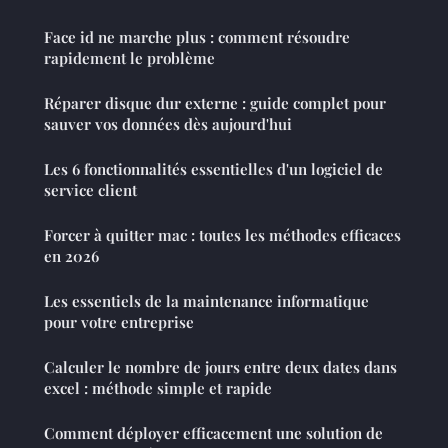
Face id ne marche plus : comment résoudre
rapidement le problème
Réparer disque dur externe : guide complet pour
sauver vos données dès aujourd'hui
Les 6 fonctionnalités essentielles d'un logiciel de
service client
Forcer à quitter mac : toutes les méthodes efficaces
en 2026
Les essentiels de la maintenance informatique
pour votre entreprise
Calculer le nombre de jours entre deux dates dans
excel : méthode simple et rapide
Comment déployer efficacement une solution de