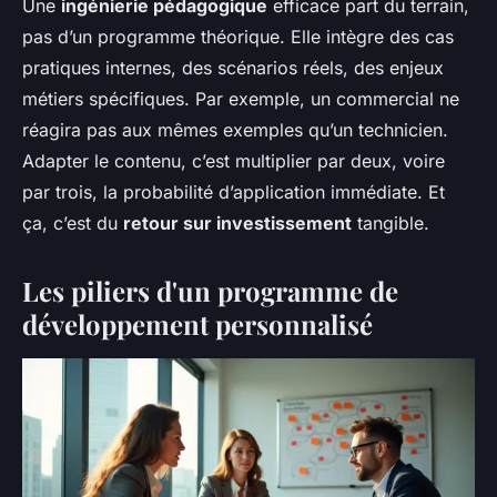
Une
ingénierie pédagogique
efficace part du terrain,
pas d’un programme théorique. Elle intègre des cas
pratiques internes, des scénarios réels, des enjeux
métiers spécifiques. Par exemple, un commercial ne
réagira pas aux mêmes exemples qu’un technicien.
Adapter le contenu, c’est multiplier par deux, voire
par trois, la probabilité d’application immédiate. Et
ça, c’est du
retour sur investissement
tangible.
Les piliers d'un programme de
développement personnalisé