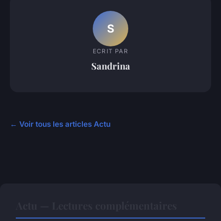
S
ECRIT PAR
Sandrina
← Voir tous les articles Actu
Actu — Lectures complémentaires