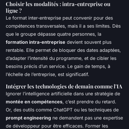
Choisir les modalités : intra-entreprise ou
ligne ?
Le format inter-entreprise peut convenir pour des
compétences transversales, mais il a ses limites. Dès
que le groupe dépasse quatre personnes, la
formation intra-entreprise
devient souvent plus
rentable. Elle permet de bloquer des dates adaptées,
d’adapter l’intensité du programme, et de cibler les
besoins précis d’un service. Le gain de temps, à
l’échelle de l’entreprise, est significatif.
Intégrer les technologies de demain comme l'IA
Ignorer l’intelligence artificielle dans une stratégie de
montée en compétences
, c’est prendre du retard.
Or, des outils comme ChatGPT ou les techniques de
prompt engineering
ne demandent pas une expertise
de développeur pour être efficaces. Former les