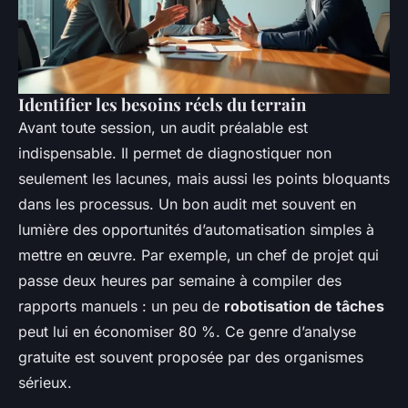
Identifier les besoins réels du terrain
Avant toute session, un audit préalable est
indispensable. Il permet de diagnostiquer non
seulement les lacunes, mais aussi les points bloquants
dans les processus. Un bon audit met souvent en
lumière des opportunités d’automatisation simples à
mettre en œuvre. Par exemple, un chef de projet qui
passe deux heures par semaine à compiler des
rapports manuels : un peu de
robotisation de tâches
peut lui en économiser 80 %. Ce genre d’analyse
gratuite est souvent proposée par des organismes
sérieux.