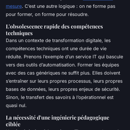
mesure
. C’est une autre logique : on ne forme pas
pour former, on forme pour résoudre.
L'obsolescence rapide des compétences
techniques
Dans un contexte de transformation digitale, les
compétences techniques ont une durée de vie
réduite. Prenons l’exemple d’un service IT qui bascule
vers des outils d’automatisation. Former les équipes
avec des cas génériques ne suffit plus. Elles doivent
s’entraîner sur leurs propres processus, leurs propres
bases de données, leurs propres enjeux de sécurité.
Sinon, le transfert des savoirs à l’opérationnel est
quasi nul.
La nécessité d'une ingénierie pédagogique
ciblée