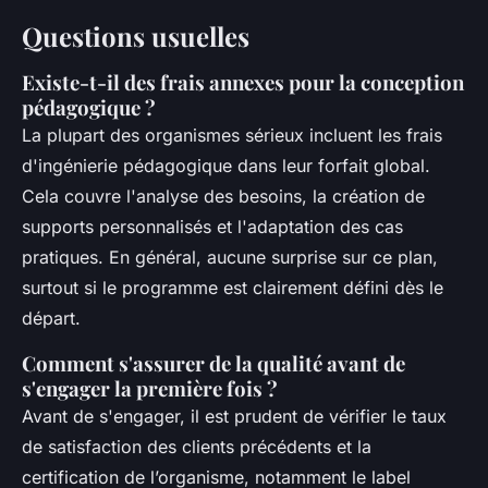
Questions usuelles
Existe-t-il des frais annexes pour la conception
pédagogique ?
La plupart des organismes sérieux incluent les frais
d'ingénierie pédagogique dans leur forfait global.
Cela couvre l'analyse des besoins, la création de
supports personnalisés et l'adaptation des cas
pratiques. En général, aucune surprise sur ce plan,
surtout si le programme est clairement défini dès le
départ.
Comment s'assurer de la qualité avant de
s'engager la première fois ?
Avant de s'engager, il est prudent de vérifier le taux
de satisfaction des clients précédents et la
certification de l’organisme, notamment le label