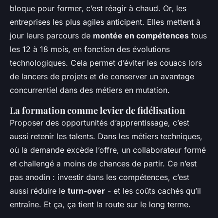
bloque pour former, c’est réagir à chaud. Or, les
entreprises les plus agiles anticipent. Elles mettent à
jour leurs parcours de
montée en compétences
tous
les 12 à 18 mois, en fonction des évolutions
technologiques. Cela permet d’éviter les couacs lors
de lancers de projets et de conserver un avantage
concurrentiel dans des métiers en mutation.
La formation comme levier de fidélisation
Proposer des opportunités d’apprentissage, c’est
aussi retenir les talents. Dans les métiers techniques,
où la demande excède l’offre, un collaborateur formé
et challengé a moins de chances de partir. Ce n’est
pas anodin : investir dans les compétences, c’est
aussi réduire le
turn-over
- et les coûts cachés qu’il
entraîne. Et ça, ça tient la route sur le long terme.