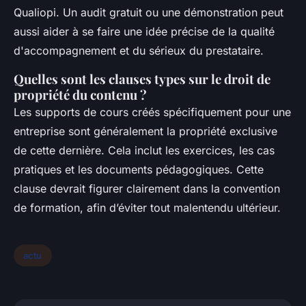
Qualiopi. Un audit gratuit ou une démonstration peut
aussi aider à se faire une idée précise de la qualité
d'accompagnement et du sérieux du prestataire.
Quelles sont les clauses types sur le droit de
propriété du contenu ?
Les supports de cours créés spécifiquement pour une
entreprise sont généralement la propriété exclusive
de cette dernière. Cela inclut les exercices, les cas
pratiques et les documents pédagogiques. Cette
clause devrait figurer clairement dans la convention
de formation, afin d’éviter tout malentendu ultérieur.
actu