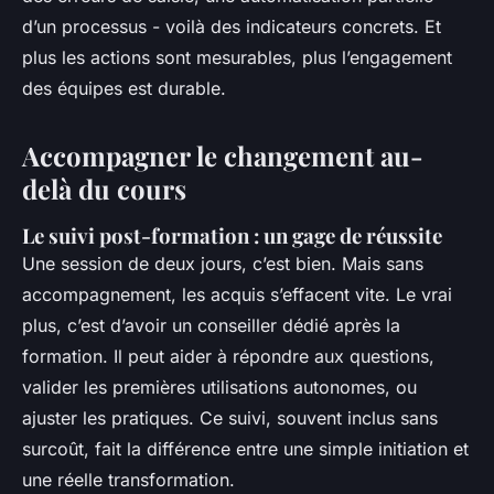
d’un processus - voilà des indicateurs concrets. Et
plus les actions sont mesurables, plus l’engagement
des équipes est durable.
Accompagner le changement au-
delà du cours
Le suivi post-formation : un gage de réussite
Une session de deux jours, c’est bien. Mais sans
accompagnement, les acquis s’effacent vite. Le vrai
plus, c’est d’avoir un conseiller dédié après la
formation. Il peut aider à répondre aux questions,
valider les premières utilisations autonomes, ou
ajuster les pratiques. Ce suivi, souvent inclus sans
surcoût, fait la différence entre une simple initiation et
une réelle transformation.