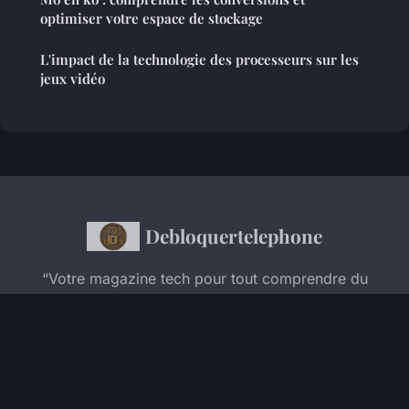
optimiser votre espace de stockage
L'impact de la technologie des processeurs sur les
jeux vidéo
Debloquertelephone
“Votre magazine tech pour tout comprendre du
numérique”
Mentions légales
Contact
© 2026 Debloquertelephone. Tous droits réservés.