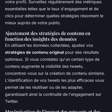
votre profil. Surveillez régulièrement des métriques
essentielles telles que le taux d'engagement et de
clics pour déterminer quelles stratégies résonnent le
mieux auprès de votre public.
Ajustement des stratégies de contenu en
fonction des insights des données
En utilisant les données collectées, ajustez vos
stratégies de contenu original
pour des résultats
optimaux. Si vous constatez qu'un certain type de
contenu augmente la visibilité des tweets,
concentrez-vous sur la création de contenu similaire.
L'identification de vos tweets les plus efficaces vous
permet de les réutiliser ou de les adapter,
garantissant ainsi la continuité
de l'engagement sur
Twitter
.
Maximisation de l'impact des retweets et des