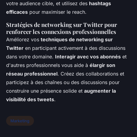
votre audience cible, et utilisez des
hashtags
efficaces
pour maximiser le reach.
Stratégies de networking sur Twitter pour
renforcer les connexions professionnelles
Améliorez vos
techniques de networking sur
Twitter
en participant activement à des discussions
dans votre domaine.
Interagir avec vos abonnés
et
d'autres professionnels vous aide à
élargir son
réseau professionnel
. Créez des collaborations et
participez à des chaînes ou des discussions pour
construire une présence solide et
augmenter la
visibilité des tweets
.
Marketing