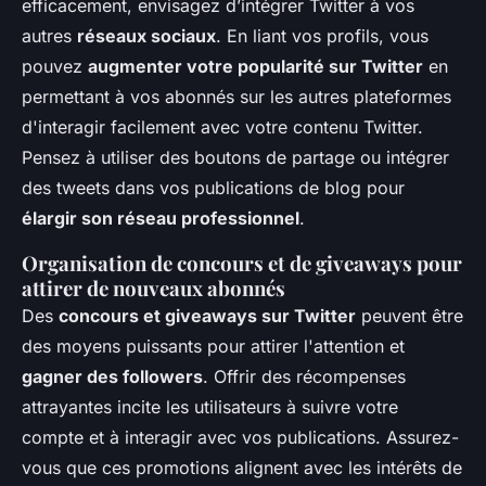
efficacement, envisagez d’intégrer Twitter à vos
autres
réseaux sociaux
. En liant vos profils, vous
pouvez
augmenter votre popularité sur Twitter
en
permettant à vos abonnés sur les autres plateformes
d'interagir facilement avec votre contenu Twitter.
Pensez à utiliser des boutons de partage ou intégrer
des tweets dans vos publications de blog pour
élargir son réseau professionnel
.
Organisation de concours et de giveaways pour
attirer de nouveaux abonnés
Des
concours et giveaways sur Twitter
peuvent être
des moyens puissants pour attirer l'attention et
gagner des followers
. Offrir des récompenses
attrayantes incite les utilisateurs à suivre votre
compte et à interagir avec vos publications. Assurez-
vous que ces promotions alignent avec les intérêts de