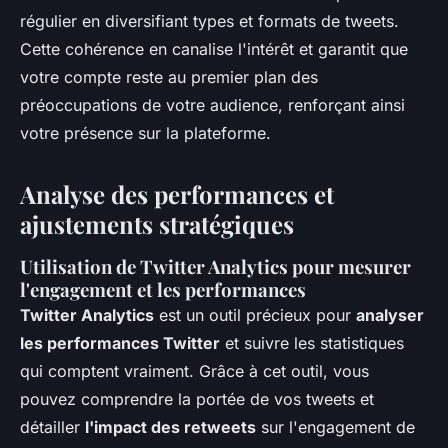
régulier en diversifiant types et formats de tweets.
Cette cohérence en canalise l'intérêt et garantit que
votre compte reste au premier plan des
préoccupations de votre audience, renforçant ainsi
votre présence sur la plateforme.
Analyse des performances et
ajustements stratégiques
Utilisation de Twitter Analytics pour mesurer
l'engagement et les performances
Twitter Analytics
est un outil précieux pour
analyser
les performances Twitter
et suivre les statistiques
qui comptent vraiment. Grâce à cet outil, vous
pouvez
comprendre la portée de vos tweets
et
détailler
l'impact des retweets
sur l'engagement de