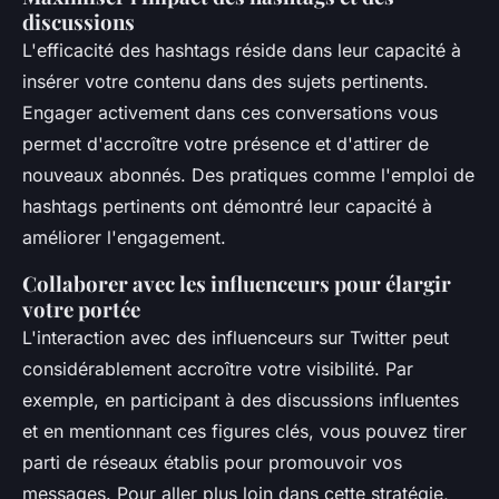
discussions
L'efficacité des hashtags réside dans leur capacité à
insérer votre contenu dans des sujets pertinents.
Engager activement dans ces conversations vous
permet d'accroître votre présence et d'attirer de
nouveaux abonnés. Des pratiques comme l'emploi de
hashtags pertinents ont démontré leur capacité à
améliorer l'engagement.
Collaborer avec les influenceurs pour élargir
votre portée
L'interaction avec des influenceurs sur Twitter peut
considérablement accroître votre visibilité. Par
exemple, en participant à des discussions influentes
et en mentionnant ces figures clés, vous pouvez tirer
parti de réseaux établis pour promouvoir vos
messages. Pour aller plus loin dans cette stratégie,