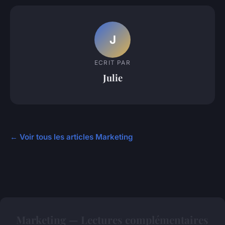
J
ECRIT PAR
Julie
← Voir tous les articles Marketing
Marketing — Lectures complémentaires