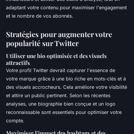
adaptant votre contenu pour maximiser l'engagement
et le nombre de vos abonnés.
Stratégies pour augmenter votre
popularité sur Twitter
Utiliser une bio optimisée et des visuels
attractifs
Votre profil Twitter devrait capturer l'essence de
votre marque grâce à une bio riche en mots-clés et à
des visuels accrocheurs. Cela améliore votre visibilité
et attire un public pertinent. Selon les récentes
analyses, une biographie bien conçue et un logo
reconnaissable sont essentiels pour optimiser votre
compte.
Maximiser l'impact des hashtags et des