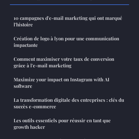
10 campagnes d'e-mail marketing qui ont marqué
l'histoire
Création de logo à lyon pour une communication
impactante
Comment maximiser votre taux de conversion
grâce à l'e-mail marketing
Maximize your impact on Instagram with AI
software
La transformation digitale des entreprises : clés du
succès e-commerce
Les outils essentiels pour réussir en tant que
growth hacker