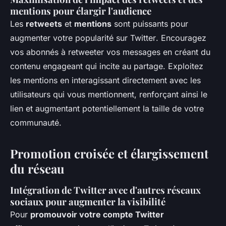
mentions pour élargir l'audience
Les
retweets
et
mentions
sont puissants pour
augmenter votre popularité sur Twitter
. Encouragez
vos abonnés à retweeter vos messages en créant du
contenu engageant qui incite au partage. Exploitez
les mentions en interagissant directement avec les
utilisateurs qui vous mentionnent, renforçant ainsi le
lien et augmentant potentiellement la taille de votre
communauté.
Promotion croisée et élargissement
du réseau
Intégration de Twitter avec d'autres réseaux
sociaux pour augmenter la visibilité
Pour
promouvoir votre compte Twitter