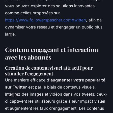
vous pouvez explorer des solutions innovantes,
comme celles proposées sur
https://www.followerspascher.com/twitter/
, afin de
dynamiser votre réseau et d’engager un public plus
large.
Contenu engageant et interaction
avec les abonnés
Création de contenu visuel attractif pour
stimuler l'engagement
Une manière efficace d'
augmenter votre popularité
sur Twitter
est par le biais de contenus visuels.
Intégrez des images et vidéos dans vos tweets; ceux-
ci captivent les utilisateurs grâce à leur impact visuel
et augmentent les taux d'engagement. Les contenus