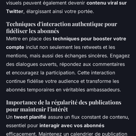
visuels peuvent également devenir
contenu viral sur
Twitter
, élargissant ainsi votre portée.
Techniques d'interaction authentique pour
fidéliser les abonnés
Mettre en place des
techniques pour booster votre
compte
inclut non seulement les retweets et les
mentions, mais aussi des échanges sincères. Engagez
des dialogues ouverts, répondez aux commentaires
et encouragez la participation. Cette interaction
continue fidélise votre audience et transforme les
abonnés temporaires en véritables ambassadeurs.
Importance de la régularité des publications
pour maintenir l'intérêt
Un
tweet planifié
assure un flux constant de contenu,
essentiel pour
interagir avec vos abonnés
efficacement. Maintenez un calendrier de publication